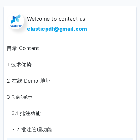
验证码*
获取验证码
提交留言
Welcome to contact us
elasticpdf@gmail.com
目录 Content
1 技术优势