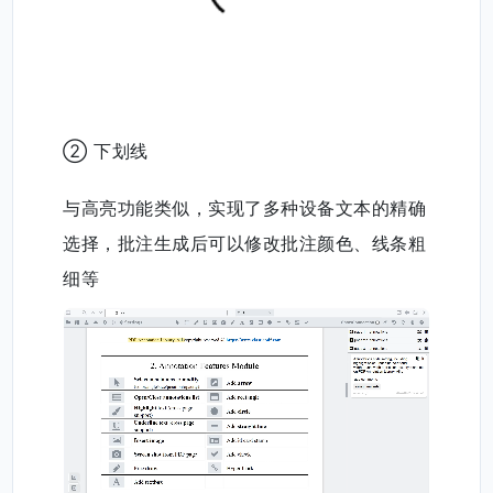
② 下划线
与高亮功能类似，实现了多种设备文本的精确
选择，批注生成后可以修改批注颜色、线条粗
细等