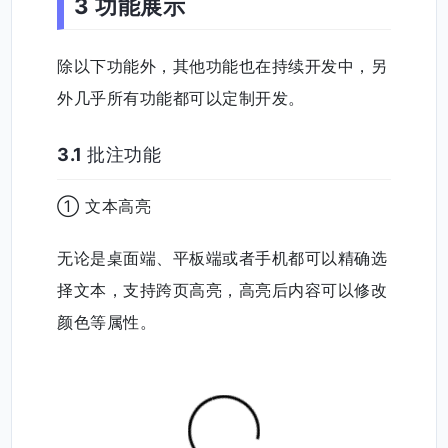
3 功能展示
除以下功能外，其他功能也在持续开发中，另
外几乎所有功能都可以定制开发。
3.1 批注功能
① 文本高亮
无论是桌面端、平板端或者手机都可以精确选
择文本，支持跨页高亮，高亮后内容可以修改
颜色等属性。