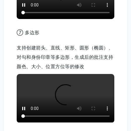
⑦ 多边形
支持创建箭头、直线、矩形、圆形（椭圆）、
对勾和身份印章等多边形，生成后的批注支持
颜色、大小、位置方位等的修改