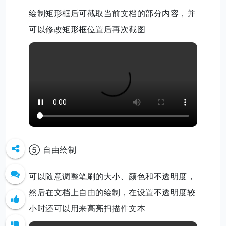
绘制矩形框后可截取当前文档的部分内容，并
可以修改矩形框位置后再次截图
⑤ 自由绘制
可以随意调整笔刷的大小、颜色和不透明度，
然后在文档上自由的绘制，在设置不透明度较