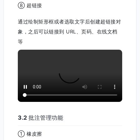
⑧ 超链接
通过绘制矩形框或者选取文字后创建超链接对
象，之后可以链接到 URL、页码、在线文档
等