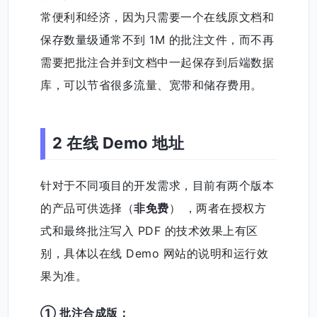
常便利和经济，因为只需要一个在线原文档和
保存数量级通常不到 1M 的批注文件，而不再
需要把批注合并到文档中一起保存到后端数据
库，可以节省很多流量、宽带和储存费用。
2 在线 Demo 地址
针对于不同项目的开发需求，目前有两个版本
的产品可供选择（
非免费
） ，两者在授权方
式和最终批注写入 PDF 的技术效果上有区
别，具体以在线 Demo 网站的说明和运行效
果为准。
① 批注合成版：