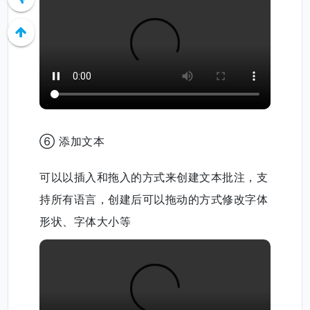
小时还可以用来高亮扫描件文本
⑥ 添加文本
可以以插入和拖入的方式来创建文本批注，支
持所有语言，创建后可以拖动的方式修改字体
形状、字体大小等