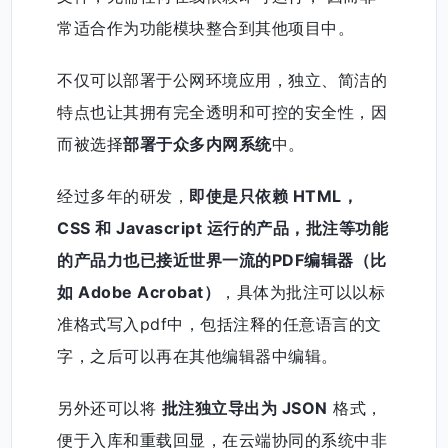
常适合作为功能模块整合到其他项目中。
不仅可以部署于公网环境应用，独立、简洁的
特点也让其拥有完全透明和可控的安全性，因
而被选择
部署于众多内网系统
中。
经过多年的研发，
即使是只依赖 HTML，
CSS 和 Javascript 运行的产品，批注等功能
的产品力也已接近世界一流的PDF编辑器（比
如 Adobe Acrobat）
，具体为批注可以以标
准格式写入pdf中，包括注释的任意语言的文
字，之后可以再在其他编辑器中编辑。
另外还可以将
批注独立导出为 JSON
格式，
便于入库和重载回显，在云端协同的系统中非