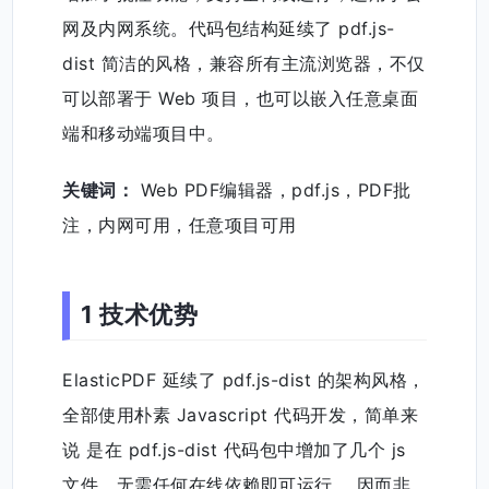
网及内网系统。代码包结构延续了 pdf.js-
dist 简洁的风格，兼容所有主流浏览器，不仅
可以部署于 Web 项目，也可以嵌入任意桌面
端和移动端项目中。
关键词：
Web PDF编辑器，pdf.js，PDF批
注，内网可用，任意项目可用
1 技术优势
ElasticPDF 延续了 pdf.js-dist 的架构风格，
全部使用朴素 Javascript 代码开发，简单来
说 是在 pdf.js-dist 代码包中增加了几个 js
文件，无需任何在线依赖即可运行， 因而非