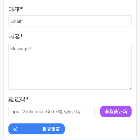
留言
邮箱*
内容*