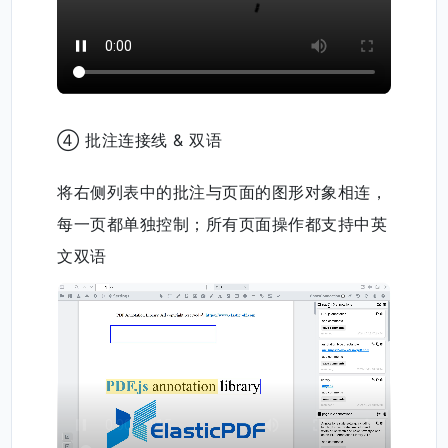
支持将批注文档导出为 JSON 文件，之后再
次加载 JSON 文件实现完美的回显，是多端
同步的最佳方案
④ 批注连接线 & 双语
将右侧列表中的批注与页面的图形对象相连，
每一页都单独控制；所有页面操作都支持中英