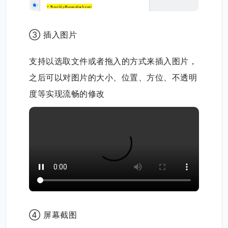
③ 插入图片
支持以选取文件或者拖入的方式来插入图片，
之后可以对图片的大小、位置、方位、不透明
度等实现流畅的修改
④ 屏幕截图